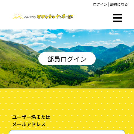
ログイン
|
部員になる
部員ログイン
ユーザー名または
メールアドレス