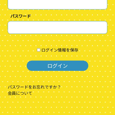
パスワード
ログイン情報を保存
パスワードをお忘れですか？
会員について