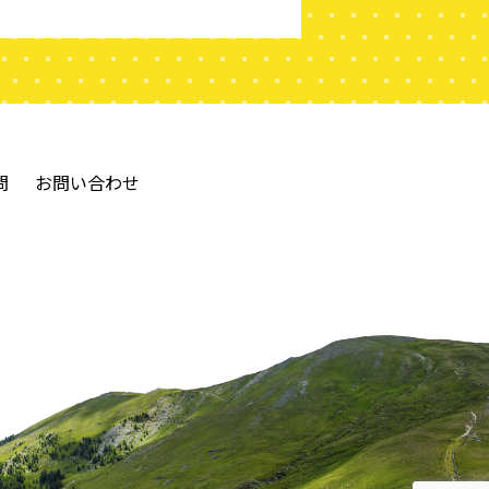
問
お問い合わせ