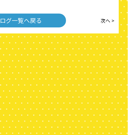
ログ一覧へ戻る
次へ >