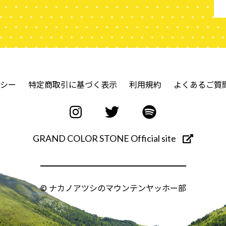
シー
特定商取引に基づく表示
利用規約
よくあるご質
GRAND COLOR STONE Official site
© ナカノアツシのマウンテンヤッホー部