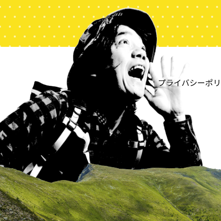
プライバシーポリ