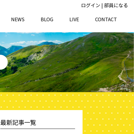
ログイン
|
部員になる
NEWS
BLOG
LIVE
CONTACT
最新記事一覧