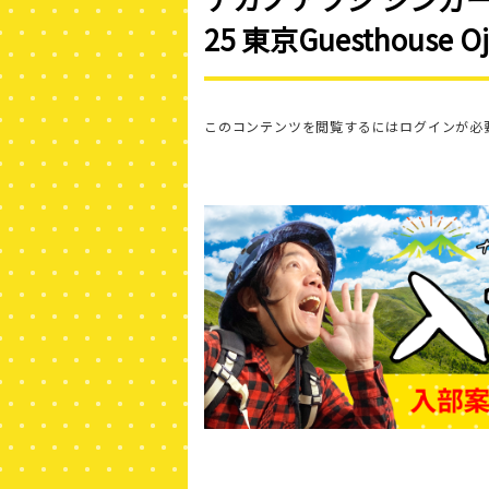
25 東京Guesthouse Oji
このコンテンツを閲覧するにはログインが必