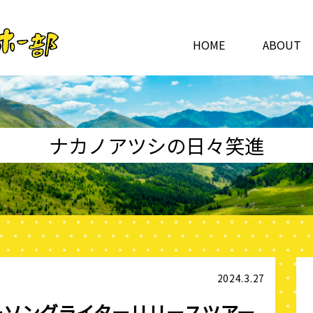
HOME
ABOUT
ナカノアツシの日々笑進
2024.3.27
ーソングライターリリースツアー