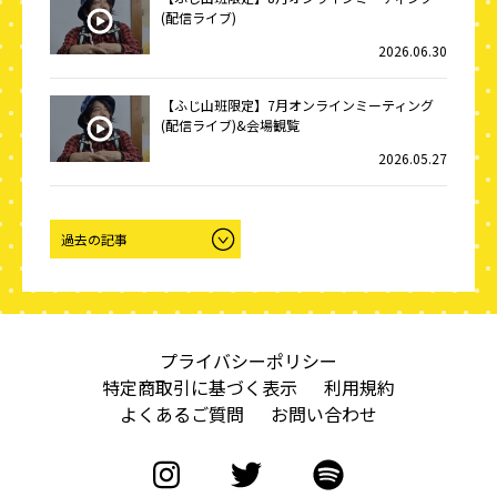
(配信ライブ)
2026.06.30
【ふじ山班限定】7月オンラインミーティング
(配信ライブ)&会場観覧
2026.05.27
プライバシーポリシー
特定商取引に基づく表示
利用規約
よくあるご質問
お問い合わせ