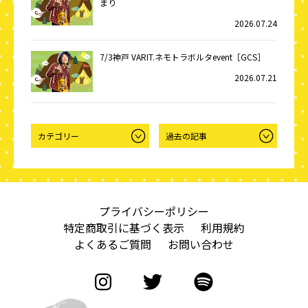
まり
2026.07.24
7/3神戸 VARIT.ネモトラボルタevent［GCS］
2026.07.21
プライバシーポリシー
特定商取引に基づく表示
利用規約
よくあるご質問
お問い合わせ