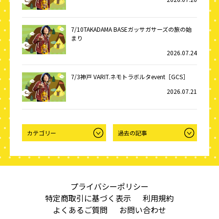
7/10TAKADAMA BASEガッサガサーズの旅の始
まり
2026.07.24
7/3神戸 VARIT.ネモトラボルタevent［GCS］
2026.07.21
プライバシーポリシー
特定商取引に基づく表示
利用規約
よくあるご質問
お問い合わせ