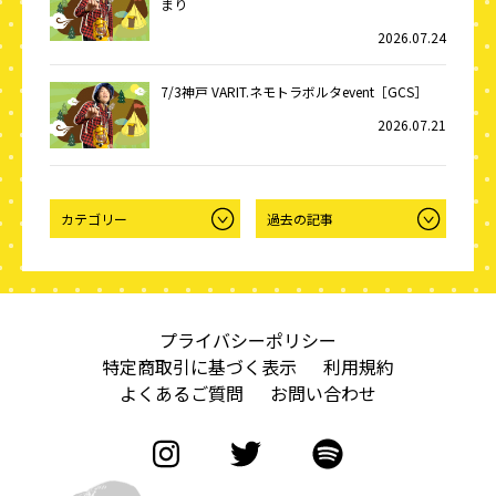
まり
2026.07.24
7/3神戸 VARIT.ネモトラボルタevent［GCS］
2026.07.21
プライバシーポリシー
特定商取引に基づく表示
利用規約
よくあるご質問
お問い合わせ