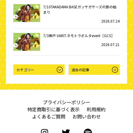
7/10TAKADAMA BASEガッサガサーズの旅の始
まり
2026.07.24
7/3神戸 VARIT.ネモトラボルタevent［GCS］
2026.07.21
プライバシーポリシー
特定商取引に基づく表示
利用規約
よくあるご質問
お問い合わせ