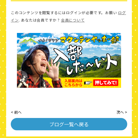
このコンテンツを閲覧するにはログインが必要です。お願い
ログ
イン
. あなたは会員ですか ?
会員について
< 前へ
次へ >
ブログ一覧へ戻る