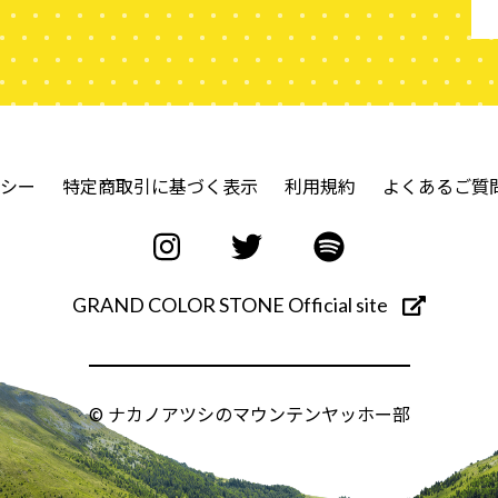
シー
特定商取引に基づく表示
利用規約
よくあるご質
GRAND COLOR STONE Official site
© ナカノアツシのマウンテンヤッホー部