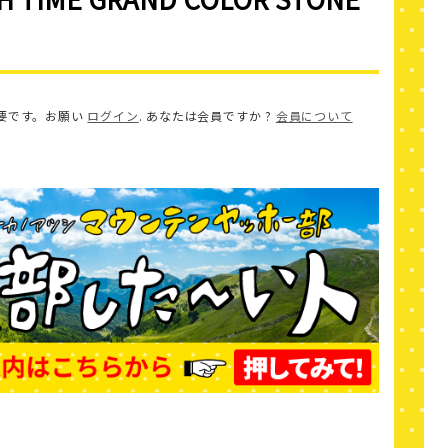
要です。お願い
ログイン
. あなたは会員ですか ?
会員について