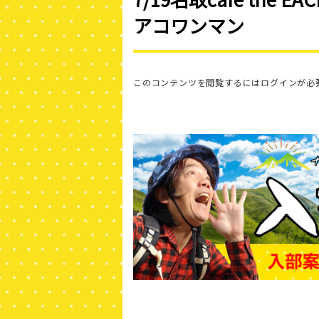
アコワンマン
このコンテンツを閲覧するにはログインが必