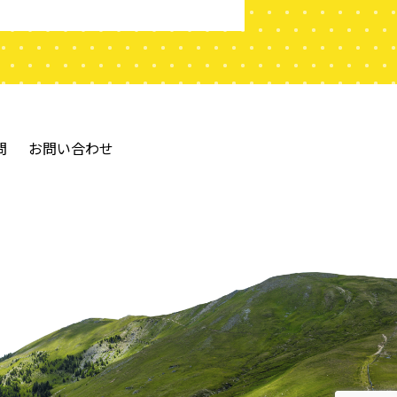
問
お問い合わせ