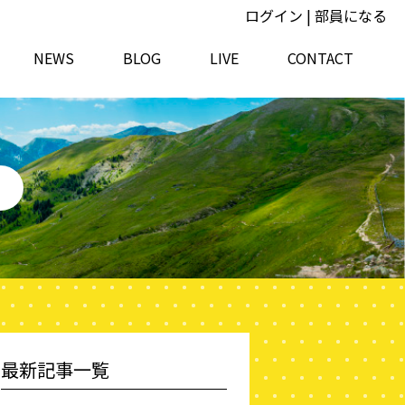
ログイン
|
部員になる
NEWS
BLOG
LIVE
CONTACT
最新記事一覧