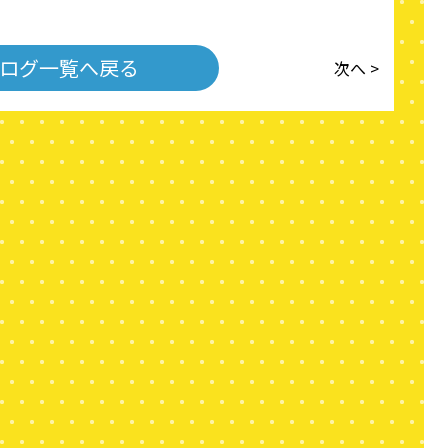
ログ一覧へ戻る
次へ >