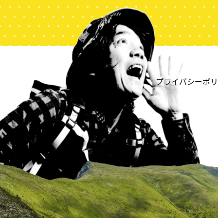
プライバシーポリ