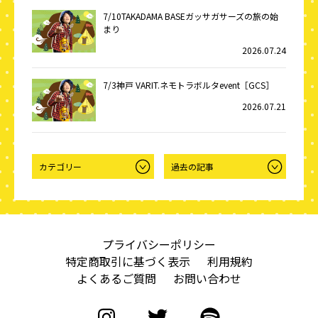
7/10TAKADAMA BASEガッサガサーズの旅の始
まり
2026.07.24
7/3神戸 VARIT.ネモトラボルタevent［GCS］
2026.07.21
プライバシーポリシー
特定商取引に基づく表示
利用規約
よくあるご質問
お問い合わせ