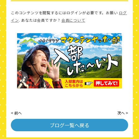
このコンテンツを閲覧するにはログインが必要です。お願い
ログ
イン
. あなたは会員ですか ?
会員について
< 前へ
次へ >
ブログ一覧へ戻る