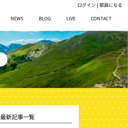
ログイン
|
部員になる
NEWS
BLOG
LIVE
CONTACT
最新記事一覧