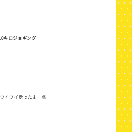
10キロジョギング
ワイワイ走ったよー😆