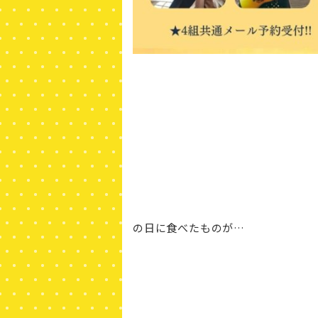
の日に食べたものが…