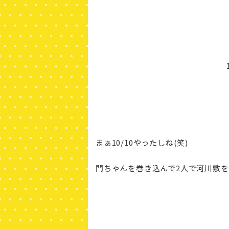
まぁ10/10やったしね(笑)
門ちゃんを巻き込んで2人で河川敷を