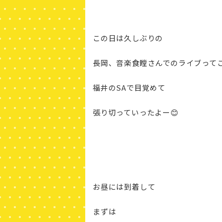
この日は久しぶりの
長岡、音楽食瞠さんでのライブって
福井のSAで目覚めて
張り切っていったよー😊
お昼には到着して
まずは