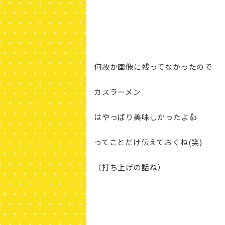
何故か画像に残ってなかったので
カスラーメン
はやっぱり美味しかったよ👍
ってことだけ伝えておくね(笑)
（打ち上げの話ね）