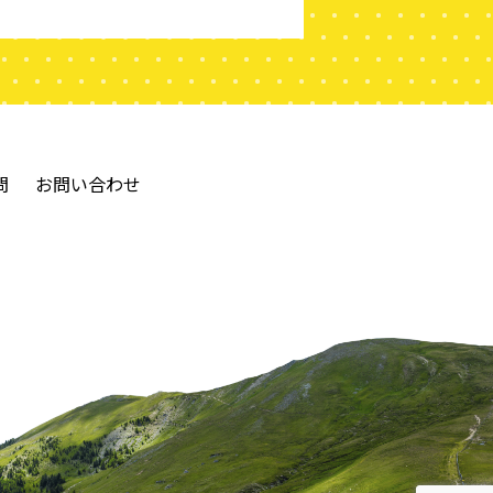
問
お問い合わせ