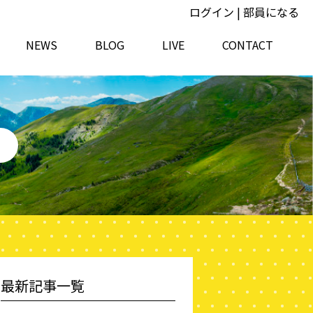
ログイン
|
部員になる
NEWS
BLOG
LIVE
CONTACT
最新記事一覧