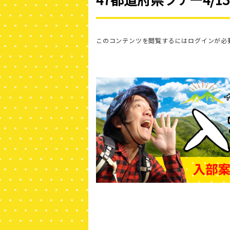
このコンテンツを閲覧するにはログインが必