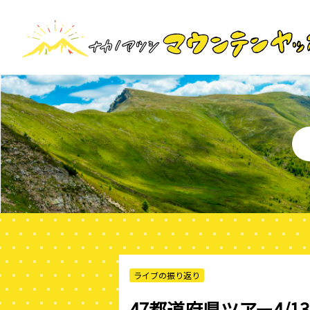
ライブの振り返り
47都道府県ツアー4/1