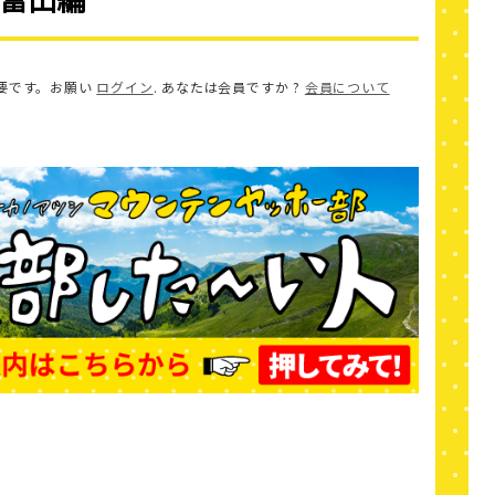
要です。お願い
ログイン
. あなたは会員ですか ?
会員について