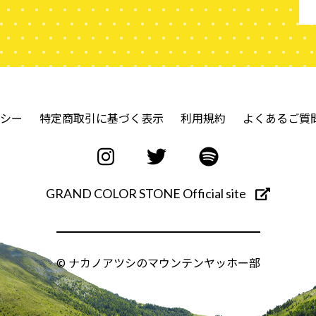
シー
特定商取引に基づく表示
利用規約
よくあるご質
GRAND COLOR STONE Official site
© ナカノアツシのマウンテンヤッホー部