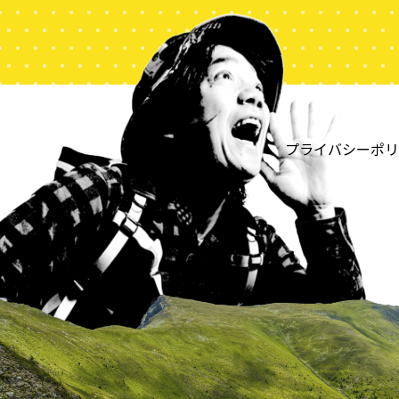
プライバシーポリ