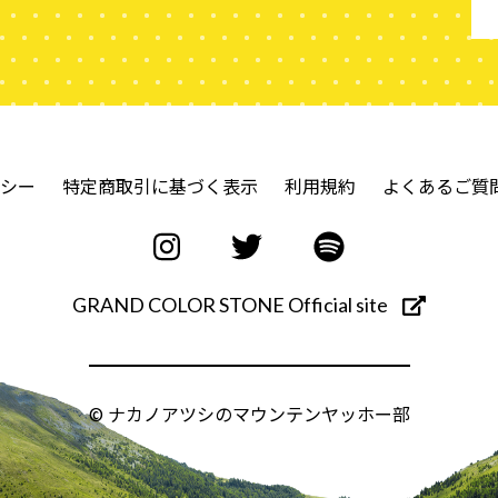
シー
特定商取引に基づく表示
利用規約
よくあるご質
GRAND COLOR STONE Official site
© ナカノアツシのマウンテンヤッホー部