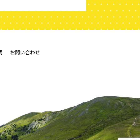
問
お問い合わせ