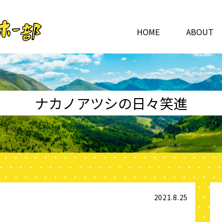
HOME
ABOUT
ナカノアツシの日々笑進
2021.8.25