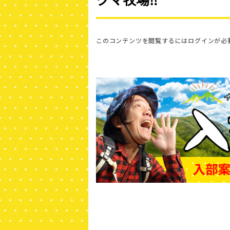
このコンテンツを閲覧するにはログインが必