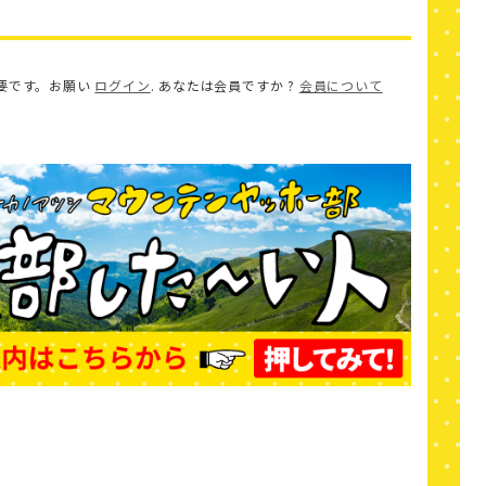
要です。お願い
ログイン
. あなたは会員ですか ?
会員について