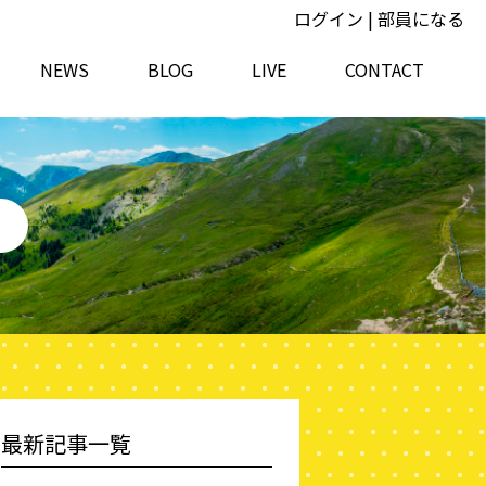
ログイン
|
部員になる
NEWS
BLOG
LIVE
CONTACT
最新記事一覧