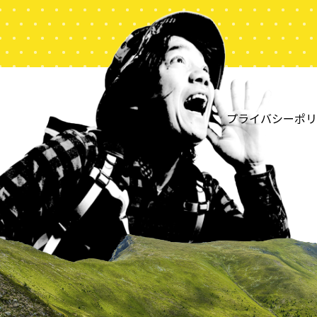
プライバシーポリ