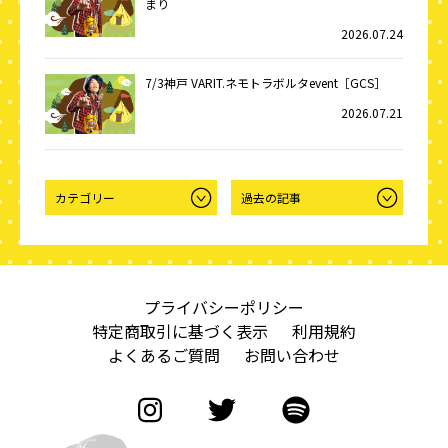
まり
2026.07.24
7/3神戸 VARIT.ネモトラボルタevent［GCS］
2026.07.21
プライバシーポリシー
特定商取引に基づく表示
利用規約
よくあるご質問
お問い合わせ