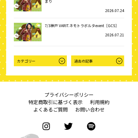
まり
2026.07.24
7/3神戸 VARIT.ネモトラボルタevent［GCS］
2026.07.21
プライバシーポリシー
特定商取引に基づく表示
利用規約
よくあるご質問
お問い合わせ