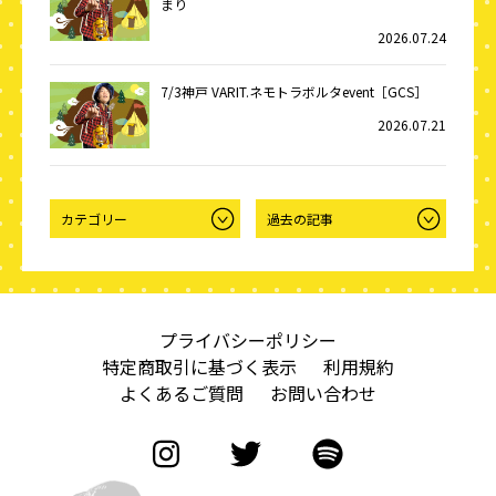
まり
2026.07.24
7/3神戸 VARIT.ネモトラボルタevent［GCS］
2026.07.21
プライバシーポリシー
特定商取引に基づく表示
利用規約
よくあるご質問
お問い合わせ