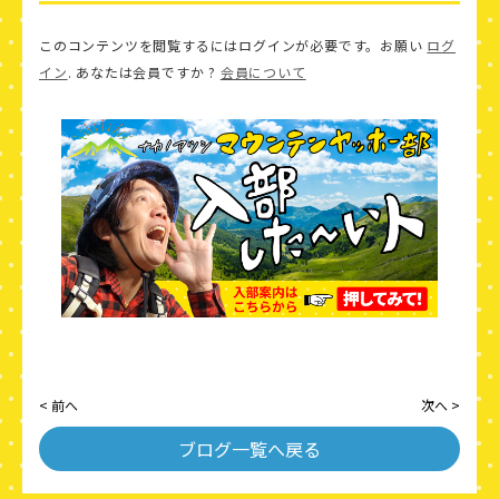
このコンテンツを閲覧するにはログインが必要です。お願い
ログ
イン
. あなたは会員ですか ?
会員について
< 前へ
次へ >
ブログ一覧へ戻る