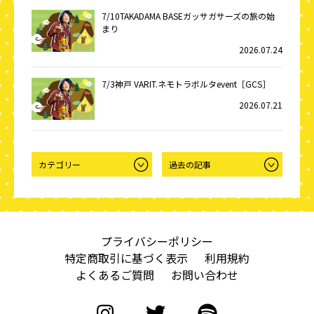
7/10TAKADAMA BASEガッサガサーズの旅の始
まり
2026.07.24
7/3神戸 VARIT.ネモトラボルタevent［GCS］
2026.07.21
プライバシーポリシー
特定商取引に基づく表示
利用規約
よくあるご質問
お問い合わせ