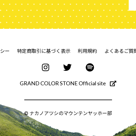
シー
特定商取引に基づく表示
利用規約
よくあるご質
GRAND COLOR STONE Official site
© ナカノアツシのマウンテンヤッホー部