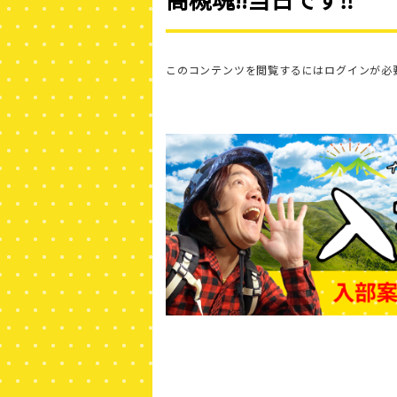
このコンテンツを閲覧するにはログインが必