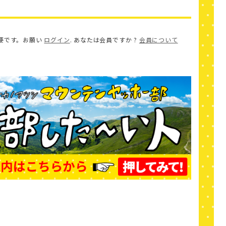
要です。お願い
ログイン
. あなたは会員ですか ?
会員について