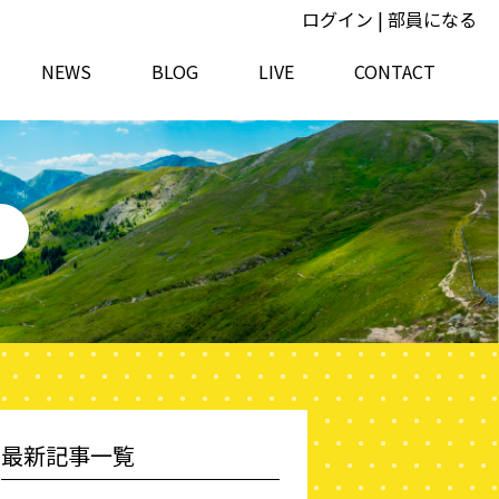
ログイン
|
部員になる
NEWS
BLOG
LIVE
CONTACT
最新記事一覧