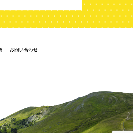
問
お問い合わせ