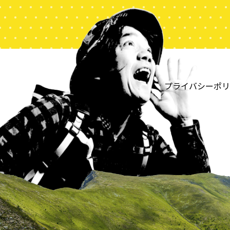
プライバシーポリ