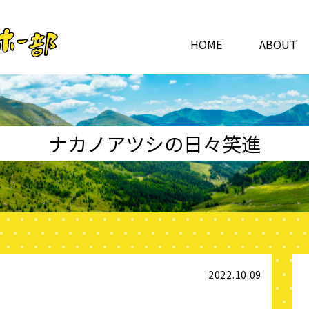
HOME
ABOUT
ナカノアツシの日々笑進
2022.10.09