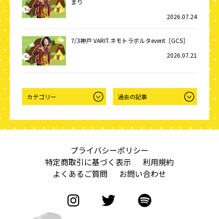
まり
2026.07.24
7/3神戸 VARIT.ネモトラボルタevent［GCS］
2026.07.21
プライバシーポリシー
特定商取引に基づく表示
利用規約
よくあるご質問
お問い合わせ