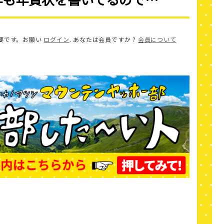
要です。お願い
ログイン
. あなたは会員ですか ?
会員について