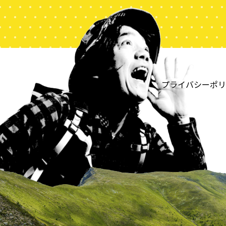
プライバシーポリ