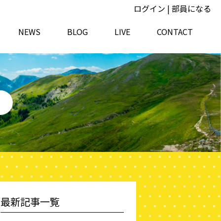
ログイン
|
部員になる
NEWS
BLOG
LIVE
CONTACT
最新記事一覧