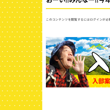
このコンテンツを閲覧するにはログインが必