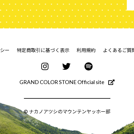
シー
特定商取引に基づく表示
利用規約
よくあるご質
GRAND COLOR STONE Official site
© ナカノアツシのマウンテンヤッホー部