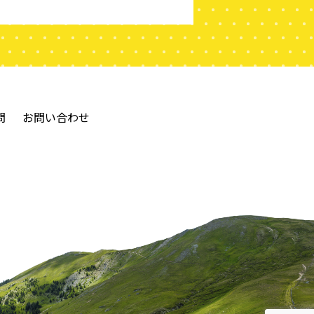
問
お問い合わせ