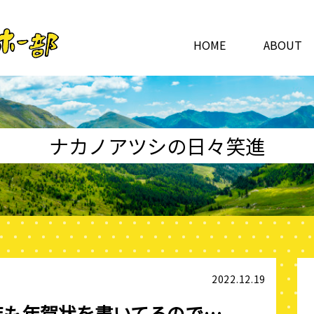
HOME
ABOUT
ナカノアツシの日々笑進
2022.12.19
今年も年賀状を書いてるので…