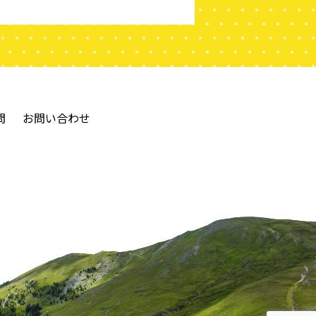
問
お問い合わせ