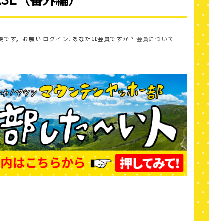
要です。お願い
ログイン
. あなたは会員ですか ?
会員について