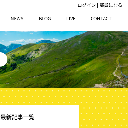
ログイン
|
部員になる
NEWS
BLOG
LIVE
CONTACT
最新記事一覧