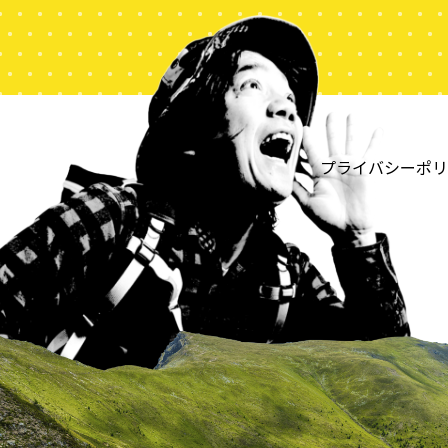
プライバシーポリ