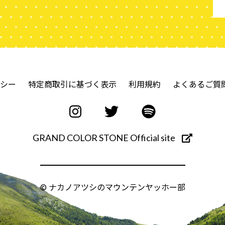
シー
特定商取引に基づく表示
利用規約
よくあるご質
GRAND COLOR STONE Official site
© ナカノアツシのマウンテンヤッホー部