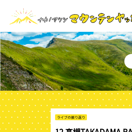
ライブの振り返り
12 高槻TAKADAMA 