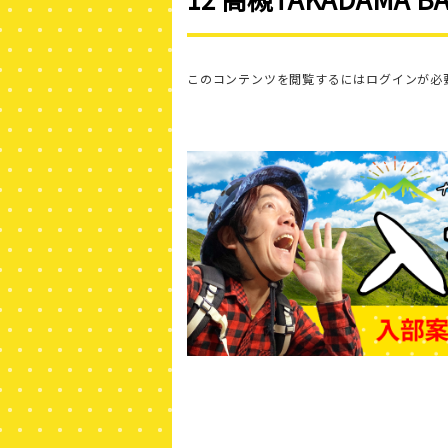
このコンテンツを閲覧するにはログインが必