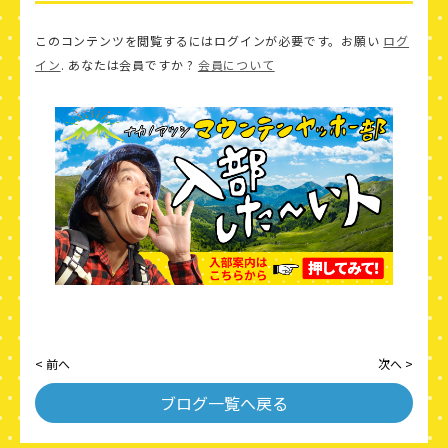
このコンテンツを閲覧するにはログインが必要です。お願い
ログ
イン
. あなたは会員ですか ?
会員について
< 前へ
次へ >
ブログ一覧へ戻る