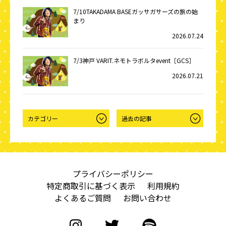
7/10TAKADAMA BASEガッサガサーズの旅の始
まり
2026.07.24
7/3神戸 VARIT.ネモトラボルタevent［GCS］
2026.07.21
プライバシーポリシー
特定商取引に基づく表示
利用規約
よくあるご質問
お問い合わせ