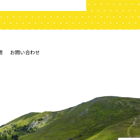
問
お問い合わせ