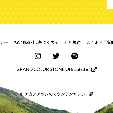
シー
特定商取引に基づく表示
利用規約
よくあるご質
GRAND COLOR STONE Official site
© ナカノアツシのマウンテンヤッホー部