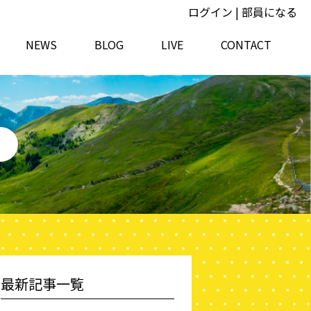
ログイン
|
部員になる
NEWS
BLOG
LIVE
CONTACT
最新記事一覧