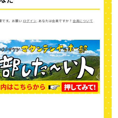
要です。お願い
ログイン
. あなたは会員ですか ?
会員について