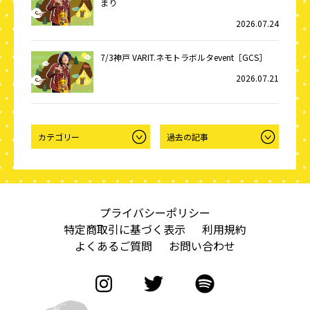
まり
2026.07.24
7/3神戸 VARIT.ネモトラボルタevent［GCS］
2026.07.21
プライバシーポリシー
特定商取引に基づく表示
利用規約
よくあるご質問
お問い合わせ