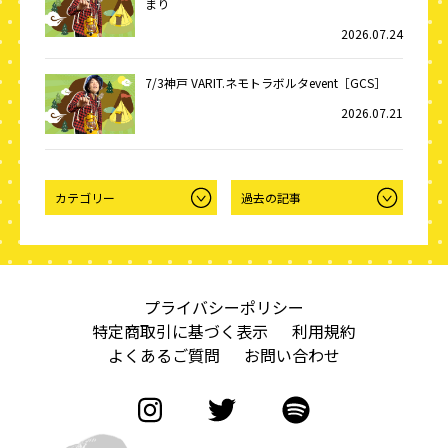
まり
2026.07.24
7/3神戸 VARIT.ネモトラボルタevent［GCS］
2026.07.21
プライバシーポリシー
特定商取引に基づく表示
利用規約
よくあるご質問
お問い合わせ