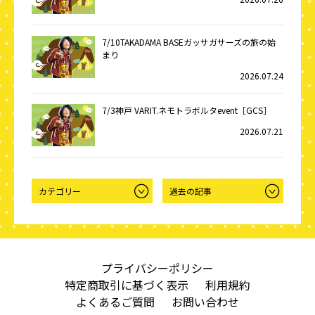
7/10TAKADAMA BASEガッサガサーズの旅の始
まり
2026.07.24
7/3神戸 VARIT.ネモトラボルタevent［GCS］
2026.07.21
プライバシーポリシー
特定商取引に基づく表示
利用規約
よくあるご質問
お問い合わせ