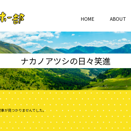
HOME
ABOUT
ナカノアツシの日々笑進
記事が見つかりませんでした。