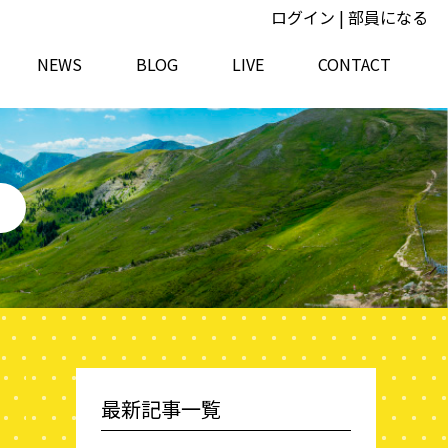
ログイン
|
部員になる
NEWS
BLOG
LIVE
CONTACT
最新記事一覧