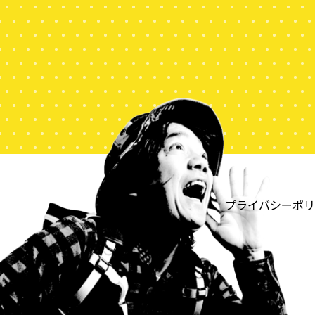
プライバシーポリ