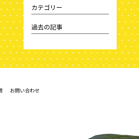
カテゴリー
過去の記事
問
お問い合わせ