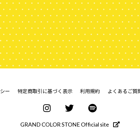
シー
特定商取引に基づく表示
利用規約
よくあるご質
GRAND COLOR STONE Official site