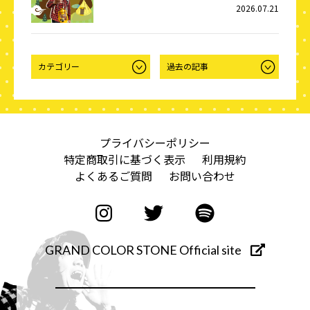
2026.07.21
プライバシーポリシー
特定商取引に基づく表示
利用規約
よくあるご質問
お問い合わせ
GRAND COLOR STONE Official site