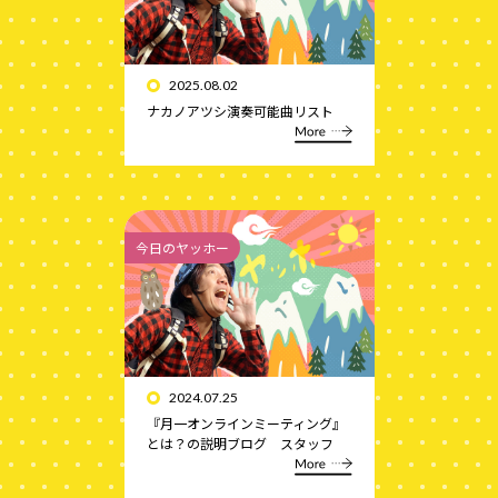
2025.08.02
ナカノアツシ演奏可能曲リスト
今日のヤッホー
2024.07.25
『月一オンラインミーティング』
とは？の説明ブログ スタッフ