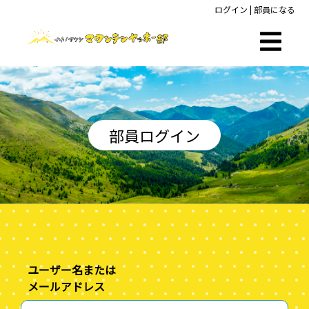
ログイン
|
部員になる
部員ログイン
ユーザー名または
メールアドレス