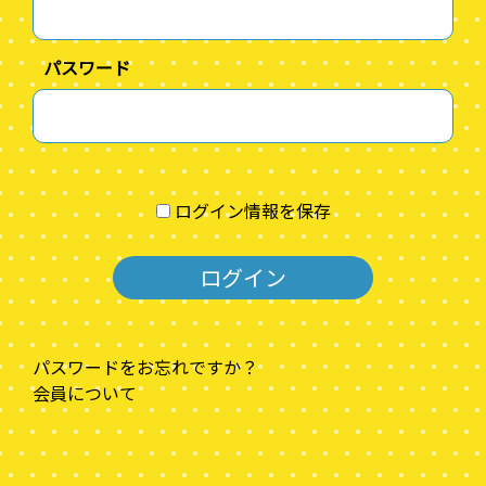
パスワード
ログイン情報を保存
パスワードをお忘れですか？
会員について