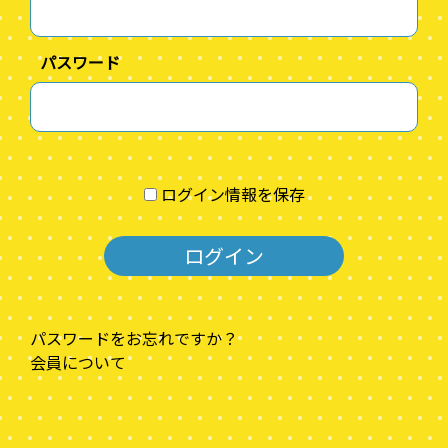
パスワード
ログイン情報を保存
パスワードをお忘れですか？
会員について