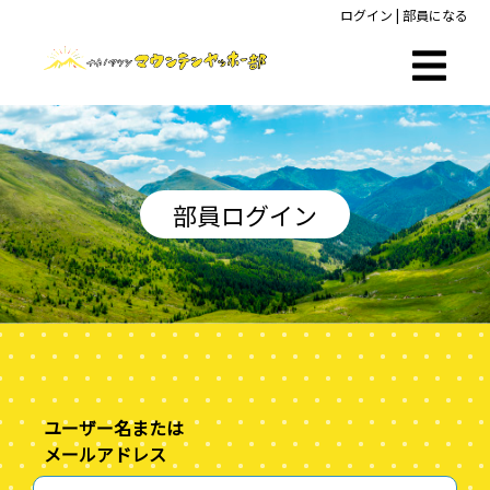
ログイン
|
部員になる
部員ログイン
ユーザー名または
メールアドレス