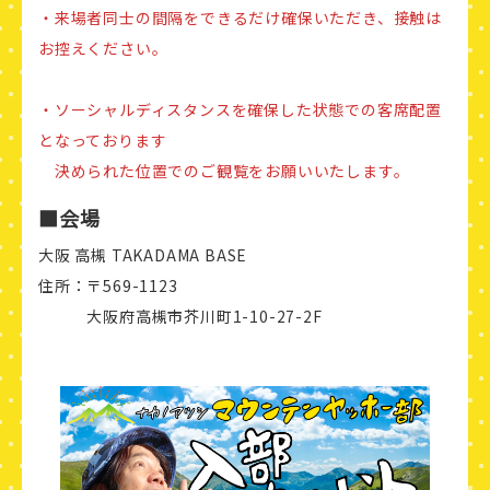
・来場者同士の間隔をできるだけ確保いただき、接触は
お控えください。
・ソーシャルディスタンスを確保した状態での客席配置
となっております
決められた位置でのご観覧をお願いいたします。
■会場
大阪 高槻 TAKADAMA BASE
住所：〒569-1123
大阪府高槻市芥川町1-10-27-2F