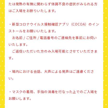
たは発熱の有無に関わらず体調不良の症状がみられる方
はご入場をお断りいたします。
・新型コロナウイルス接触確認アプリ（COCOA）のイン
ストールをお願いいたします。
お名前 / ご住所 / 電話番号のご連絡先を事前にお伺い
いたします。
ご返信いただいた方のみ入場可能とさせていただきま
す。
・場内における会話、大声による発声はご遠慮くださ
い。
・マスクの着用、手指の消毒を行なった上でのご入場を
お願いします。