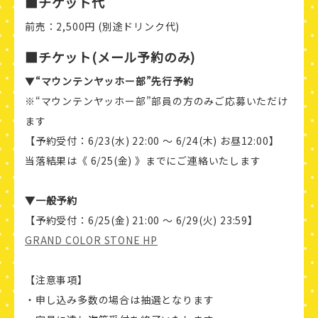
■チケット代
前売：2,500円 (別途ドリンク代)
■チケット(メール予約のみ)
▼
“マウンテンヤッホー部”先行予約
※“マウンテンヤッホー部”部員の方のみご応募いただけ
ます
【予約受付：6/23(水) 22:00 〜 6/24(木) お昼12:00】
当落結果は《 6/25(金) 》までにご連絡いたします
▼一般予約
【予約受付：6/25(金) 21:00 〜 6/29(火) 23:59】
GRAND COLOR STONE HP
【注意事項】
・申し込み多数の場合は抽選となります