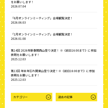
をお願いします！
2026.07.04
「6月オンラインミーティング」会場観覧決定！
2026.06.03
「1月オンラインミーティング」会場観覧決定！
2026.01.08
第14回 2026年新春関西山登り決定！ ※《前日16:00まで》に参加
表明をお願いします！
2025.12.03
第13回 年末年忘れ関東山登り決定！※《前日16:00まで》に参加
表明をお願いします！
2025.12.03